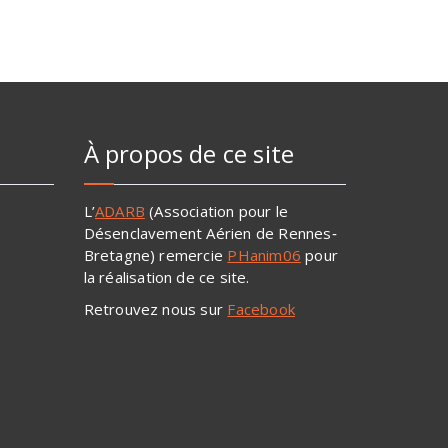
À propos de ce site
L’
ADARB
(Association pour le
Désenclavement Aérien de Rennes‐
Bretagne) remercie
PHanim06
pour
la réalisation de ce site.
Retrouvez nous sur
Facebook