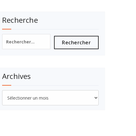
Recherche
Rechercher :
Archives
Archives