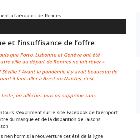
 et l’insuffisance de l’offre
depuis que Porto, Lisbonne et Genève ont été
tre ville au départ de Rennes ne fait rêver »
Séville ? Avant la pandémie il y avait beaucoup de
nant il faut aller à Brest ou Nantes, c’est
 teste, on allèche…puis on supprime sans
tours s’expriment sur le site Facebook de l’aéroport
itre du manque et de la disparition de liaisons
son !
rien hormis la réouverture cet été de la ligne