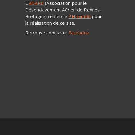
L’
ADARB
(Association pour le
Désenclavement Aérien de Rennes‐
Bretagne) remercie
PHanim06
pour
la réalisation de ce site.
Retrouvez nous sur
Facebook