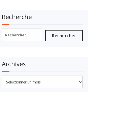
Recherche
Rechercher :
Archives
Archives