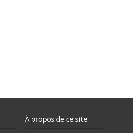
À propos de ce site