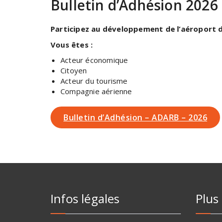
Bulletin d’Adhésion 2026
Participez au développement
de l’aéroport
Vous êtes :
Acteur économique
Citoyen
Acteur du tourisme
Compagnie aérienne
Bulletin d’Adhésion – ADARB – 2026
Infos légales
Plus