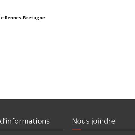
 de Rennes-Bretagne
 d’informations
Nous joindre