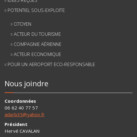
POTENTIEL SOUS-EXPLOITE
CITOYEN
ACTEUR DU TOURISME
COMPAGNIE AÉRIENNE
ACTEUR ECONOMIQUE
POUR UN AEROPORT ECO-RESPONSABLE
Nous joindre
Coordonnées
06 62 40 77 57
adarb35@yahoo.fr
Président
Hervé CAVALAN