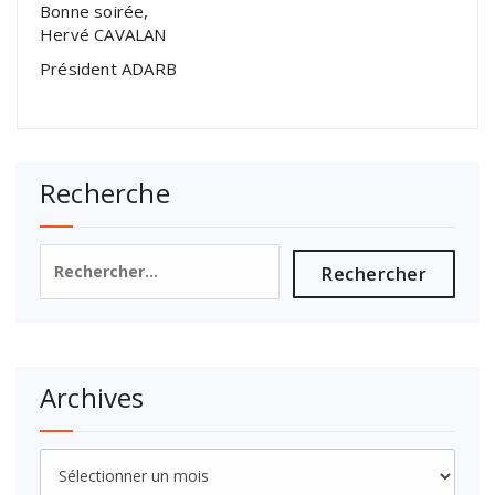
Bonne soirée,
Hervé CAVALAN
Président ADARB
Recherche
Rechercher :
Archives
Archives