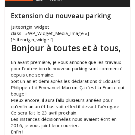
Extension du nouveau parking
[siteorigin_widget
class= »WP_Widget_Media_Image »]
[/siteorigin_widget]
Bonjour à toutes et à tous,
En avant première, je vous annonce que les travaux
pour l’extension du nouveau parking sont commencé
depuis une semaine.
Soit un an et demi après les déclarations d’Edouard
Philippe et d’Emmanuel Macron. Ça c’est la France qui
bouge !
Mieux encore, il aura fallu plusieurs années pour
qu’enfin un arrêt bus soit effectif devant l’aérogare.
Ce sera fait le 23 avril prochain.
Les instances décisionnelles nous avaient écrit en
2016, je vous joint leur courrier.
Enfin !