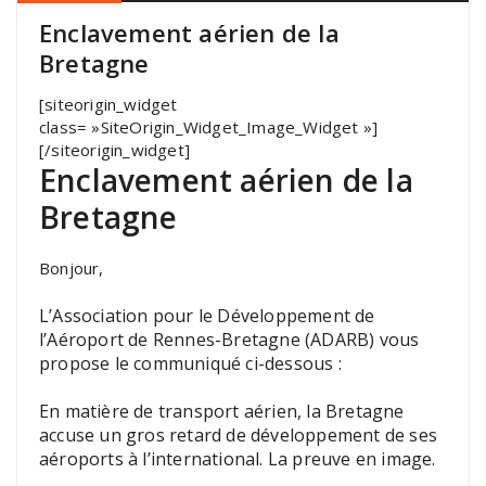
Enclavement aérien de la
Bretagne
[siteorigin_widget
class= »SiteOrigin_Widget_Image_Widget »]
[/siteorigin_widget]
Enclavement aérien de la
Bretagne
Bonjour,
L’Association pour le Développement de
l’Aéroport de Rennes-Bretagne (ADARB) vous
propose le communiqué ci-dessous :
En matière de transport aérien, la Bretagne
accuse un gros retard de développement de ses
aéroports à l’international. La preuve en image.