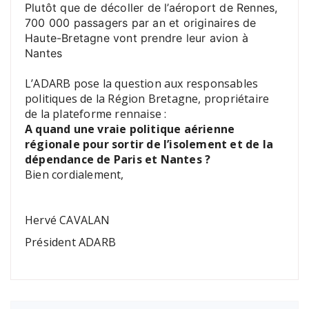
Plutôt que de décoller de l’aéroport de Rennes,
700 000 passagers par an et originaires de
Haute-Bretagne vont prendre leur avion à
Nantes
L’ADARB pose la question aux responsables
politiques de la Région Bretagne, propriétaire
de la plateforme rennaise :
A quand une vraie politique aérienne
régionale pour sortir de l’isolement et de la
dépendance de Paris et Nantes ?
Bien cordialement,
Hervé CAVALAN
Président ADARB