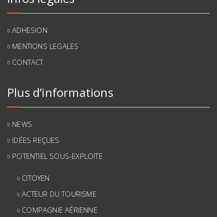
ADHESION
MENTIONS LEGALES
CONTACT
Plus d’informations
NEWS
IDÉES REÇUES
POTENTIEL SOUS-EXPLOITE
CITOYEN
ACTEUR DU TOURISME
COMPAGNIE AÉRIENNE