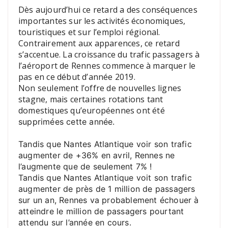
Dès aujourd’hui ce retard a des conséquences
importantes sur les activités économiques,
touristiques et sur l’emploi régional.
Contrairement aux apparences, ce retard
s’accentue. La croissance du trafic passagers à
l’aéroport de Rennes commence à marquer le
pas en ce début d’année 2019.
Non seulement l’offre de nouvelles lignes
stagne, mais certaines rotations tant
domestiques qu’européennes ont été
supprimées cette année.
Tandis que Nantes Atlantique voir son trafic
augmenter de +36% en avril, Rennes ne
l’augmente que de seulement 7% !
Tandis que Nantes Atlantique voit son trafic
augmenter de près de 1 million de passagers
sur un an, Rennes va probablement échouer à
atteindre le million de passagers pourtant
attendu sur l’année en cours.