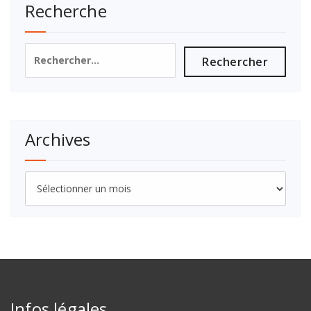
Recherche
Rechercher :
Archives
Archives
Infos légales