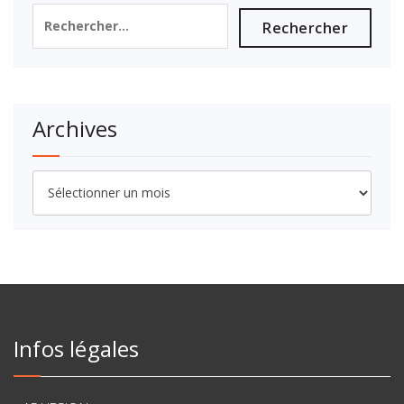
Rechercher :
Archives
Archives
Infos légales