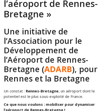
l’aéroport de Rennes-
Bretagne »
Une initiative de
l’Association pour le
Développement de
l’Aéroport de Rennes-
Bretagne (
ADARB
), pour
Rennes et la Bretagne
Un constat :
Rennes-Bretagne
, un aéroport dont le
potentiel est le plus sous-exploité de France.
Ce que nous voulons : mobiliser pour dynamiser
l’aéroport de Rennes-Bretagne !