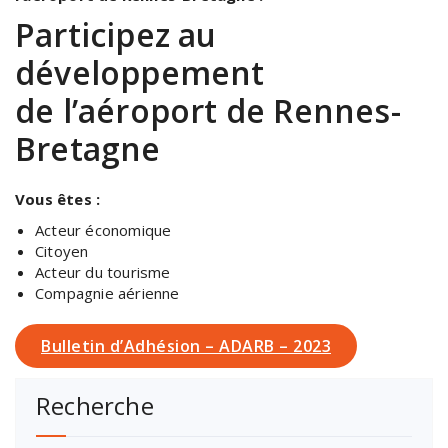
Participez au
développement
de l’aéroport de Rennes-
Bretagne
Vous êtes :
Acteur économique
Citoyen
Acteur du tourisme
Compagnie aérienne
Bulletin d’Adhésion – ADARB – 2023
Recherche