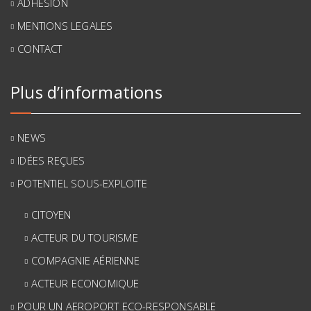
ADHESION
MENTIONS LEGALES
CONTACT
Plus d’informations
NEWS
IDÉES REÇUES
POTENTIEL SOUS-EXPLOITE
CITOYEN
ACTEUR DU TOURISME
COMPAGNIE AÉRIENNE
ACTEUR ECONOMIQUE
POUR UN AEROPORT ECO-RESPONSABLE