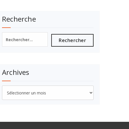
Recherche
Rechercher :
Archives
Archives