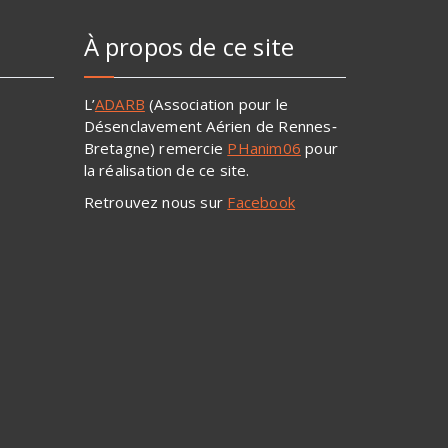
À propos de ce site
L’
ADARB
(Association pour le
Désenclavement Aérien de Rennes‐
Bretagne) remercie
PHanim06
pour
la réalisation de ce site.
Retrouvez nous sur
Facebook