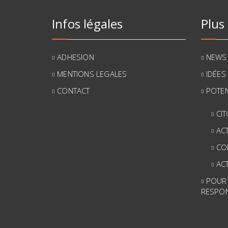
Infos légales
Plus
ADHESION
NEWS
MENTIONS LEGALES
IDÉES
CONTACT
POTEN
CI
AC
CO
AC
POUR
RESPO